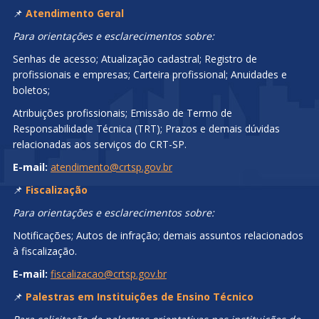
📌
Atendimento Geral
Para orientações e esclarecimentos sobre:
Senhas de acesso; Atualização cadastral; Registro de
profissionais e empresas; Carteira profissional; Anuidades e
boletos;
Atribuições profissionais; Emissão de Termo de
Responsabilidade Técnica (TRT); Prazos e demais dúvidas
relacionadas aos serviços do CRT-SP.
E-mail:
atendimento@crtsp.gov.br
📌
Fiscalização
Para orientações e esclarecimentos sobre:
Notificações; Autos de infração; demais assuntos relacionados
à fiscalização.
E-mail:
fiscalizacao@crtsp.gov.br
📌
Palestras em Instituições de Ensino Técnico