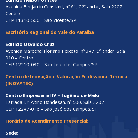
Avenida Benjamin Constant, nº 61, 22º andar, Sala 2207 –
Centro
CEP 11310-500 – São Vicente/SP
Escritório Regional do Vale do Paraíba
Edifício Osvaldo Cruz
Avenida Marechal Floriano Peixoto, nº 347, 9º andar, Sala
910 – Centro
CEP 12210-030 – São José dos Campos/SP
Centro de Inovação e Valoração Profissional Técnica
(INOVATEC)
Centro Empresarial IV – Eugênio de Melo
Estrada Dr. Altino Bondesan, nº 500, Sala 2202
CEP 12247-016 – São José dos Campos/SP
Horário de Atendimento Presencial:
Sede: