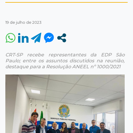
19 de julho de 2023
CRT-SP recebe representantes da EDP São
Paulo; entre os assuntos discutidos na reunião,
destaque para a Resolução ANEEL nº 1000/2021