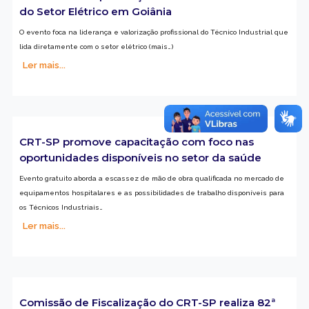
do Setor Elétrico em Goiânia
O evento foca na liderança e valorização profissional do Técnico Industrial que
lida diretamente com o setor elétrico (mais…)
Ler mais...
CRT-SP promove capacitação com foco nas
oportunidades disponíveis no setor da saúde
Evento gratuito aborda a escassez de mão de obra qualificada no mercado de
equipamentos hospitalares e as possibilidades de trabalho disponíveis para
os Técnicos Industriais…
Ler mais...
Comissão de Fiscalização do CRT-SP realiza 82ª