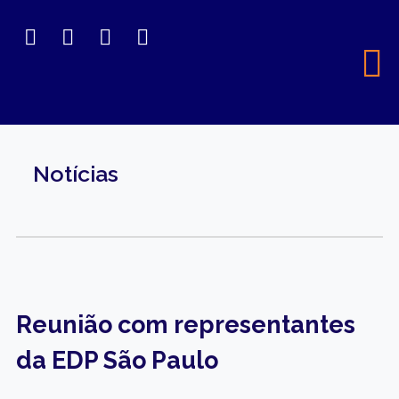
Notícias
Reunião com representantes
da EDP São Paulo