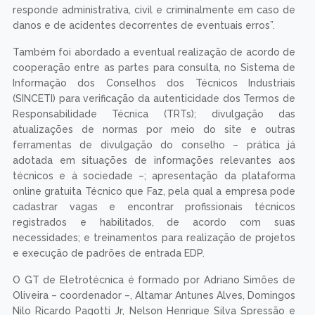
responde administrativa, civil e criminalmente em caso de
danos e de acidentes decorrentes de eventuais erros”.
Também foi abordado a eventual realização de acordo de
cooperação entre as partes para consulta, no Sistema de
Informação dos Conselhos dos Técnicos Industriais
(SINCETI) para verificação da autenticidade dos Termos de
Responsabilidade Técnica (TRTs); divulgação das
atualizações de normas por meio do site e outras
ferramentas de divulgação do conselho – prática já
adotada em situações de informações relevantes aos
técnicos e à sociedade –; apresentação da plataforma
online gratuita Técnico que Faz, pela qual a empresa pode
cadastrar vagas e encontrar profissionais técnicos
registrados e habilitados, de acordo com suas
necessidades; e treinamentos para realização de projetos
e execução de padrões de entrada EDP.
O GT de Eletrotécnica é formado por Adriano Simões de
Oliveira – coordenador –, Altamar Antunes Alves, Domingos
Nilo Ricardo Pagotti Jr, Nelson Henrique Silva Spressão e