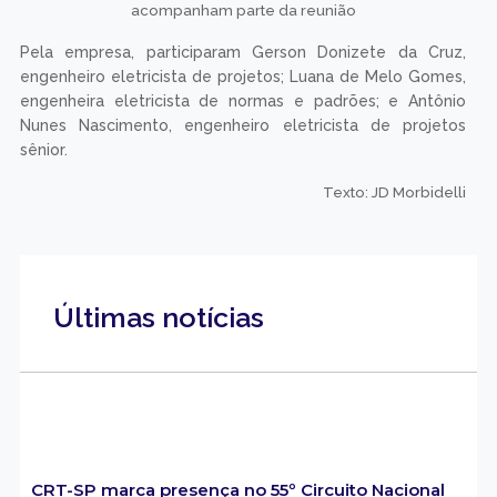
acompanham parte da reunião
Pela empresa, participaram Gerson Donizete da Cruz,
engenheiro eletricista de projetos; Luana de Melo Gomes,
engenheira eletricista de normas e padrões; e Antônio
Nunes Nascimento, engenheiro eletricista de projetos
sênior.
Texto: JD Morbidelli
Últimas notícias
CRT-SP marca presença no 55º Circuito Nacional